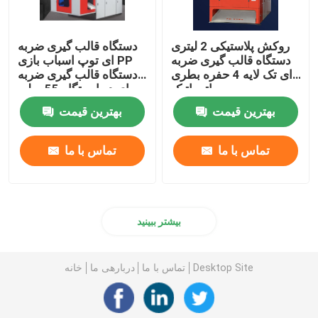
روکش پلاستیکی 2 لیتری
دستگاه قالب گیری ضربه
دستگاه قالب گیری ضربه
ای توپ اسباب بازی PP
ای تک لایه 4 حفره بطری
دستگاه قالب گیری ضربه
پت اتوماتیک
ای دو ایستگاه 55 میلی
متری 2 لیتری
بهترین قیمت
بهترین قیمت
تماس با ما
تماس با ما
بیشتر ببینید
Desktop Site
تماس با ما
دربارهی ما
خانه