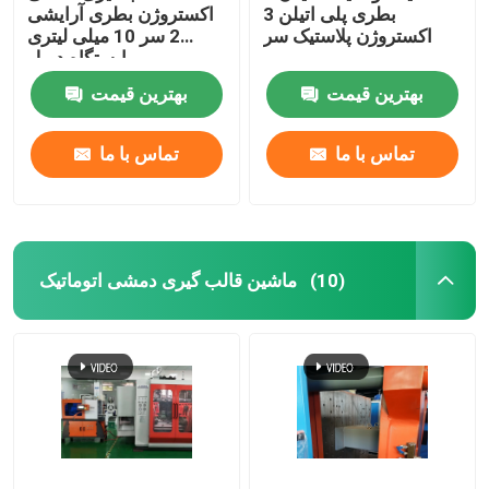
بطری پلی اتیلن 3
اکستروژن بطری آرایشی
اکستروژن پلاستیک سر
2 سر 10 میلی لیتری
ایستگاه دوبل
بهترین قیمت
بهترین قیمت
تماس با ما
تماس با ما
ماشین قالب گیری دمشی اتوماتیک
(10)