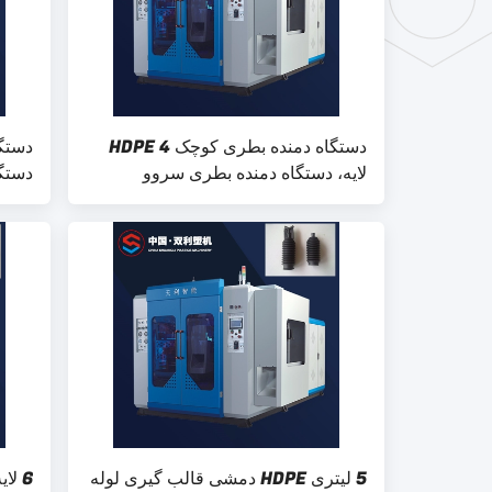
دستگاه دمنده بطری کوچک HDPE 4
لایه، دستگاه دمنده بطری سروو
لیتری
5 لیتری HDPE دمشی قالب گیری لوله