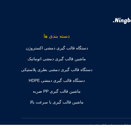
Ningb
دسته بندی ها
دستگاه قالب گیری دمشی اکستروژن
ماشین قالب گیری دمشی اتوماتیک
دستگاه قالب گیری دمشی بطری پلاستیکی
دستگاه قالب گیری دمشی HDPE
ماشین قالب گیری PP ضربه
ماشین قالب گیری با سرعت بالا