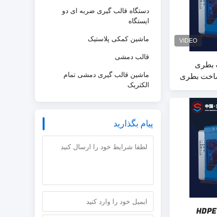
دستگاه قالب گیری ضربه ای دو
ایستگاه
ماشین کمکی پلاستیک
قالب دمشی
ه بطری
اه ساخت بطری
ماشین قالب گیری دمشی تمام
الکتریک
پیام بگذارید
دستگاه قالب گیری دمشی HDPE