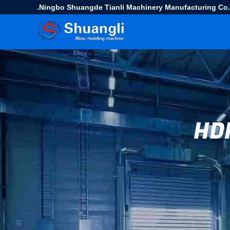
Ningbo Shuangde Tianli Machinery Manufacturing Co.,