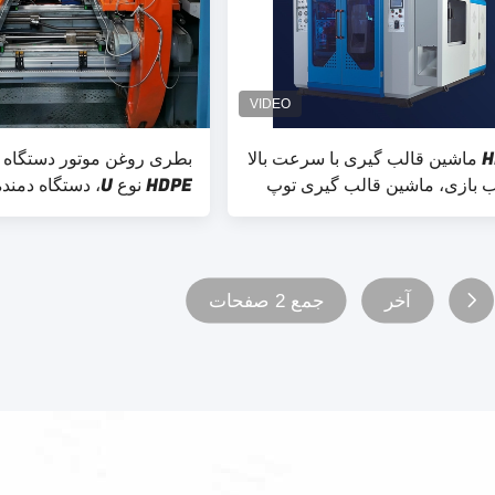
HDPE ماشین قالب گیری با سرعت بالا
بطری روغن موتور دستگاه 
ب بازی، ماشین قالب گیری توپ
H
برای بطری های پلاستیکی
آخر
جمع 2 صفحات