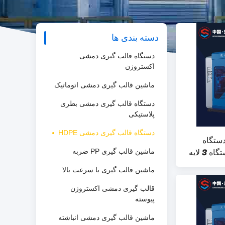
دسته بندی ها
دستگاه قالب گیری دمشی
اکستروژن
ماشین قالب گیری دمشی اتوماتیک
دستگاه قالب گیری دمشی بطری
پلاستیکی
دستگاه قالب گیری دمشی HDPE
 لوازم آرایشی HDPE دستگاه
قالب گیری ضربه ای دو ایستگاه 3 لایه
ماشین قالب گیری PP ضربه
ماشین قالب گیری با سرعت بالا
قالب گیری دمشی اکستروژن
پیوسته
ماشین قالب گیری دمشی انباشته