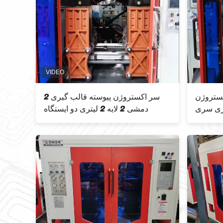
ستروژن
2 سر اکستروژن پیوسته قالب گیری
دمشی 2 لایه 2 لیتری دو ایستگاه