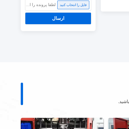
لطفا پرونده را انتخاب کنید
فایل را انتخاب کنید
ارسال
اشید.