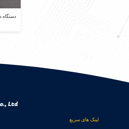
., Ltd.
لینک های سریع