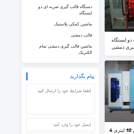
دستگاه قالب گیری ضربه ای دو
ایستگاه
ماشین کمکی پلاستیک
قالب دمشی
 دو ایستگاه
لب گیری دمشی
ماشین قالب گیری دمشی تمام
الکتریک
پیام بگذارید
دستگاه دمنده اتوماتیک درام 10 لیتری 4