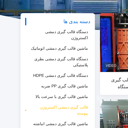
دسته بندی ها
دستگاه قالب گیری دمشی
اکستروژن
ماشین قالب گیری دمشی اتوماتیک
دستگاه قالب گیری دمشی بطری
پلاستیکی
دستگاه قالب گیری دمشی HDPE
لب گیری
ماشین قالب گیری PP ضربه
ماشین قالب گیری با سرعت بالا
قالب گیری دمشی اکستروژن
پیوسته
ماشین قالب گیری دمشی انباشته