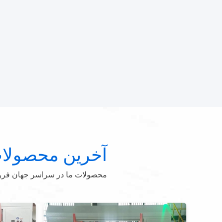
آخرین محصولا
محصولات ما در سراسر جهان فروخت