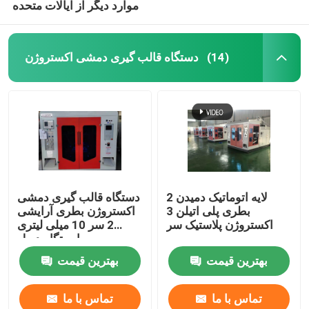
موارد دیگر از ایالات متحده
دستگاه قالب گیری دمشی اکستروژن
(14)
2 لایه اتوماتیک دمیدن
دستگاه قالب گیری دمشی
بطری پلی اتیلن 3
اکستروژن بطری آرایشی
اکستروژن پلاستیک سر
2 سر 10 میلی لیتری
ایستگاه دوبل
بهترین قیمت
بهترین قیمت
تماس با ما
تماس با ما