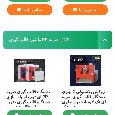
تماس با ما
تماس با ما
ماشین قالب گیری PP ضربه
(12)
روکش پلاستیکی 2 لیتری
دستگاه قالب گیری ضربه
دستگاه قالب گیری ضربه
ای توپ اسباب بازی PP
ای تک لایه 4 حفره بطری
دستگاه قالب گیری ضربه
پت اتوماتیک
ای دو ایستگاه 55 میلی
متری 2 لیتری