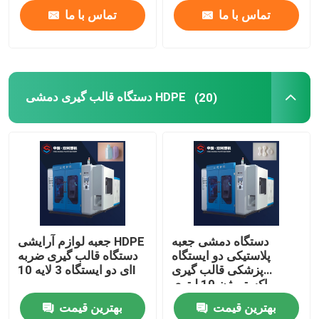
تماس با ما
تماس با ما
دستگاه قالب گیری دمشی HDPE
(20)
دستگاه دمشی جعبه
جعبه لوازم آرایشی HDPE
پلاستیکی دو ایستگاه
دستگاه قالب گیری ضربه
پزشکی قالب گیری
ای دو ایستگاه 3 لایه 10l
اکستروژن 10 لیتری
بهترین قیمت
بهترین قیمت