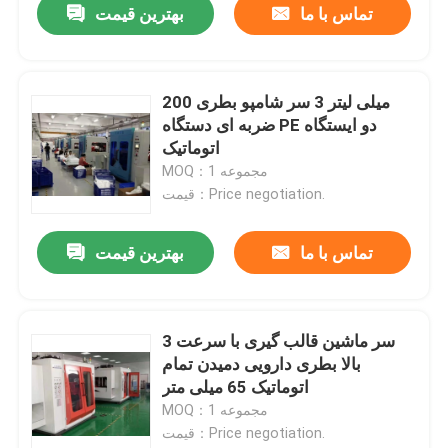
تماس با ما
بهترین قیمت
200 میلی لیتر 3 سر شامپو بطری
ضربه ای دستگاه PE دو ایستگاه
اتوماتیک
MOQ：1 مجموعه
قیمت：Price negotiation.
تماس با ما
بهترین قیمت
3 سر ماشین قالب گیری با سرعت
بالا بطری دارویی دمیدن تمام
اتوماتیک 65 میلی متر
MOQ：1 مجموعه
قیمت：Price negotiation.