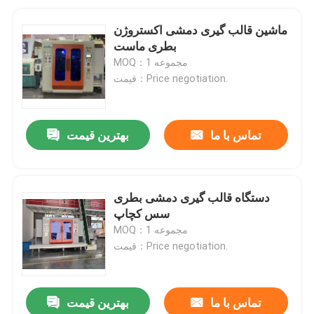
ماشین قالب گیری دمشی اکستروژن
بطری ماست
MOQ：1 مجموعه
قیمت：Price negotiation.
تماس با ما
بهترین قیمت
دستگاه قالب گیری دمشی بطری
سس کچاپ
MOQ：1 مجموعه
قیمت：Price negotiation.
تماس با ما
بهترین قیمت