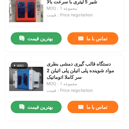
شیر 5 لیتری با سرعت بالا
MOQ：1 مجموعه
قیمت：Price negotiation.
تماس با ما
بهترین قیمت
دستگاه قالب گیری دمشی بطری
مواد شوینده پلی اتیلن پلی اتیلن 2
سر کاملا اتوماتیک
MOQ：1 مجموعه
قیمت：Price negotiation.
تماس با ما
بهترین قیمت