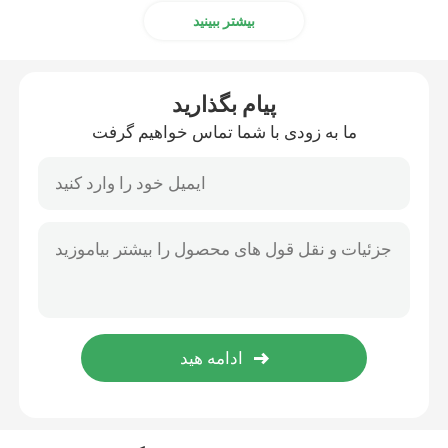
بیشتر ببینید
پیام بگذارید
ما به زودی با شما تماس خواهیم گرفت