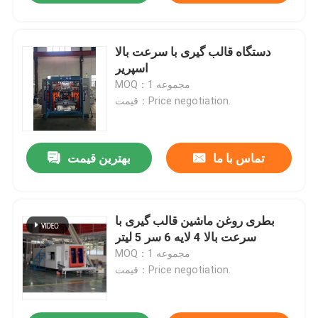
دستگاه قالب گیری با سرعت بالا
اسپریر
MOQ：1 مجموعه
قیمت：Price negotiation.
تماس با ما
بهترین قیمت
بطری روغن ماشین قالب گیری با
سرعت بالا 4 لایه 6 سر 5 لیتر
MOQ：1 مجموعه
قیمت：Price negotiation.