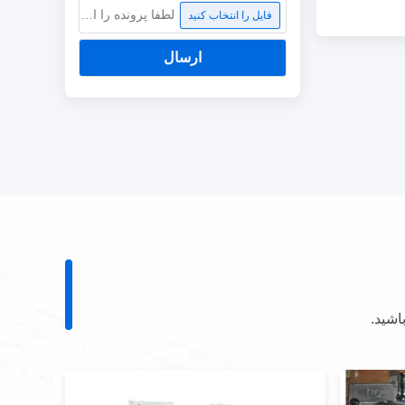
لطفا پرونده را انتخاب کنید
فایل را انتخاب کنید
ارسال
اشید.