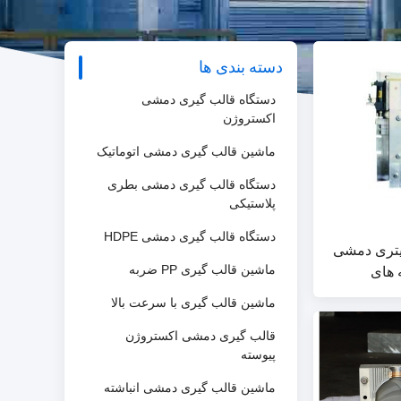
دسته بندی ها
دستگاه قالب گیری دمشی
اکستروژن
ماشین قالب گیری دمشی اتوماتیک
دستگاه قالب گیری دمشی بطری
پلاستیکی
دستگاه قالب گیری دمشی HDPE
های ریخته گری 25 لیتری دمشی
 های
ماشین قالب گیری PP ضربه
ماشین قالب گیری با سرعت بالا
قالب گیری دمشی اکستروژن
پیوسته
ماشین قالب گیری دمشی انباشته