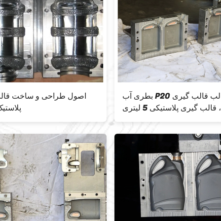
بطری آب P20 قالب قالب گیری
اصول طراحی و ساخت قالب
لب گیری پلاستیکی 5 لیتری
پلاستیک 5 گ