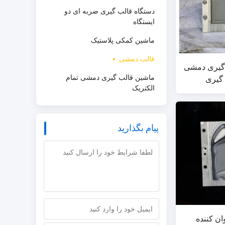
دستگاه قالب گیری ضربه ای دو
ایستگاه
ماشین کمکی پلاستیک
قالب دمشی
گیری دمشی
گیری
ماشین قالب گیری دمشی تمام
الکتریک
پیام بگذارید
ن کننده