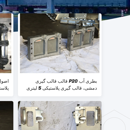
بطری آب P20 قالب قالب گیری
اصول
دمشی، قالب گیری پلاستیکی 5 لیتری
پلاستیک 