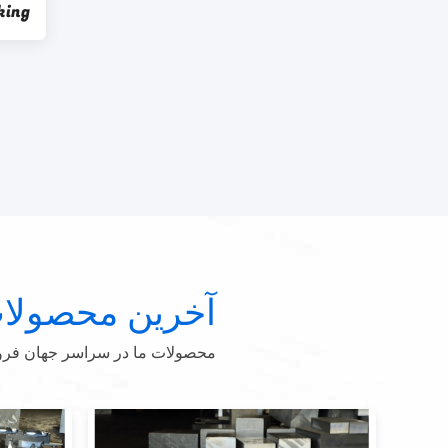
Stacking سطل
آخرین محصولا
محصولات ما در سراسر جهان فروخت