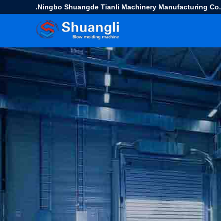
Ningbo Shuangde Tianli Machinery Manufacturing Co.,