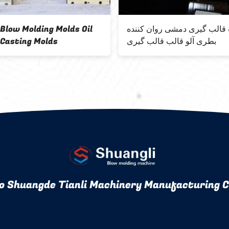
قالب گیری دمشی روان کننده
 Blow Molding Molds Oil
بطری آلو قالب قالب گیری
 Casting Molds
o Shuangde Tianli Machinery Manufacturing Co