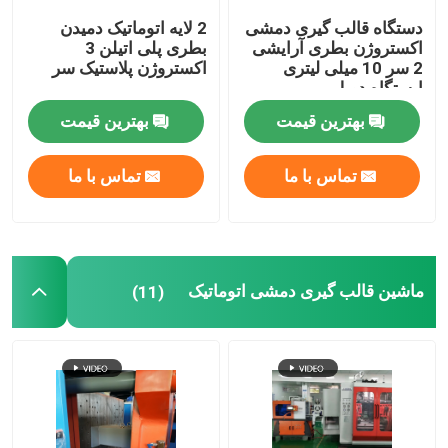
دستگاه قالب گیری دمشی
2 لایه اتوماتیک دمیدن
قالب دمشی
اکستروژن بطری آرایشی
بطری پلی اتیلن 3
2 سر 10 میلی لیتری
اکستروژن پلاستیک سر
ایستگاه دوبل
ماشین قالب گیری دمشی تمام الکتریک
بهترین قیمت
بهترین قیمت
تماس با ما
تماس با ما
ماشین قالب گیری دمشی اتوماتیک
(11)