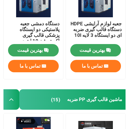
جعبه لوازم آرایشی HDPE
دستگاه دمشی جعبه
دستگاه قالب گیری ضربه
پلاستیکی دو ایستگاه
ای دو ایستگاه 3 لایه 10l
پزشکی قالب گیری
اکستروژن 10 لیتری
بهترین قیمت
بهترین قیمت
تماس با ما
تماس با ما
ماشین قالب گیری PP ضربه
(15)