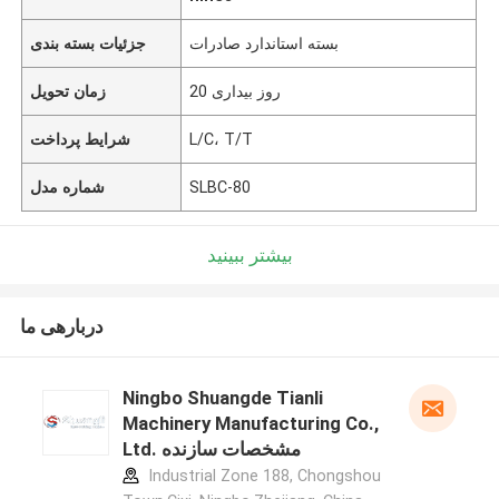
بسته استاندارد صادرات
جزئیات بسته بندی
20 روز بیداری
زمان تحویل
L/C، T/T
شرایط پرداخت
SLBC-80
شماره مدل
بیشتر ببینید
دربارهی ما
Ningbo Shuangde Tianli
Machinery Manufacturing Co.,
Ltd. مشخصات سازنده
Industrial Zone 188, Chongshou