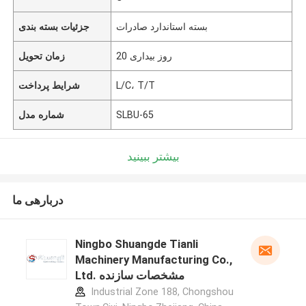
بسته استاندارد صادرات
جزئیات بسته بندی
20 روز بیداری
زمان تحویل
L/C، T/T
شرایط پرداخت
SLBU-65
شماره مدل
بیشتر ببینید
دربارهی ما
Ningbo Shuangde Tianli
Machinery Manufacturing Co.,
Ltd. مشخصات سازنده
Industrial Zone 188, Chongshou