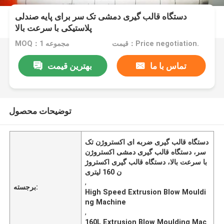
دستگاه قالب گیری دمشی تک سر برای پایه صندلی
پلاستیکی با سرعت بالا
قیمت：Price negotiation.
MOQ：1 مجموعه
تماس با ما
بهترین قیمت
توضیحات محصول
دستگاه قالب گیری ضربه ای اکستروژن تک
سر، دستگاه قالب گیری دمشی اکستروژن
با سرعت بالا، دستگاه قالب گیری اکستروژ
ن 160 لیتری
,
برجسته:
High Speed Extrusion Blow Mouldi
ng Machine
,
160L Extrusion Blow Moulding Mac