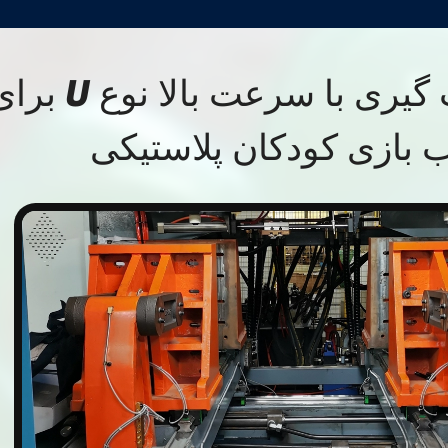
ماشین قالب گیری با سرعت بالا نوع 
 بازی کودکان پلاستیکی