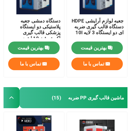
جعبه لوازم آرایشی HDPE
دستگاه دمشی جعبه
دستگاه قالب گیری ضربه
پلاستیکی دو ایستگاه
ای دو ایستگاه 3 لایه 10l
پزشکی قالب گیری
اکستروژن 10 لیتری
بهترین قیمت
بهترین قیمت
تماس با ما
تماس با ما
ماشین قالب گیری PP ضربه
(15)