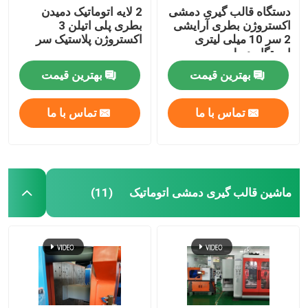
دستگاه قالب گیری دمشی
2 لایه اتوماتیک دمیدن
اکستروژن بطری آرایشی
بطری پلی اتیلن 3
2 سر 10 میلی لیتری
اکستروژن پلاستیک سر
ایستگاه دوبل
بهترین قیمت
بهترین قیمت
تماس با ما
تماس با ما
ماشین قالب گیری دمشی اتوماتیک
(11)