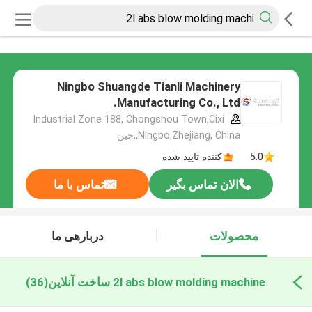
Ningbo Shuangde Tianli Machinery
Manufacturing Co., Ltd.
Industrial Zone 188, Chongshou Town,Cixi
,Ningbo,Zhejiang, China,چین
5.0
کننده تایید شده
الان تماس بگیر
تماس با ما
محصولات
دربارهی ما
2l abs blow molding machine ساخت آنلاین
(36)