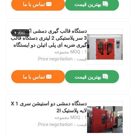
بهترین قیمت
تماس با ما
دستگاه قالب گیری دمشی اکستروژن
3 سر پلاستیکی 2 لیتری دستگاه قالب
گیری ضربه ای پلی اتیلن دو ایستگاه
MOQ：1 مجموعه
قیمت：Price negotiation.
بهترین قیمت
تماس با ما
دستگاه دمشی دو استیشن سری X 1
لایه پلاستیک 2l
MOQ：1 مجموعه
قیمت：Price negotiation.